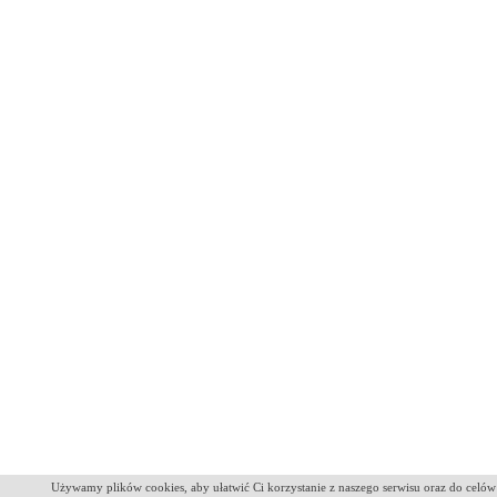
Używamy plików cookies, aby ułatwić Ci korzystanie z naszego serwisu oraz do celów 